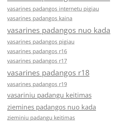
vasarines padangos internetu pigiau
vasarines padangos kaina
vasarines padangos nuo kada
vasarines padangos pigiau
vasarines padangos r16
vasarines padangos r17
vasarines padangos r18
vasarines padangos r19
vasariniu padangu keitimas
ziemines padangos nuo kada
zieminiu padangu keitimas