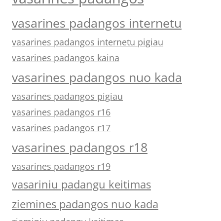
vasarines padangos internetu
vasarines padangos internetu pigiau
vasarines padangos kaina
vasarines padangos nuo kada
vasarines padangos pigiau
vasarines padangos r16
vasarines padangos r17
vasarines padangos r18
vasarines padangos r19
vasariniu padangu keitimas
ziemines padangos nuo kada