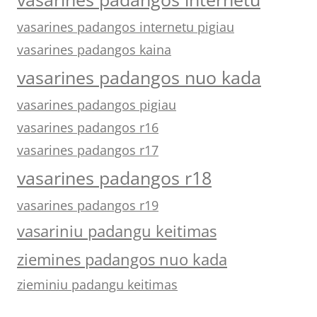
vasarines padangos internetu pigiau
vasarines padangos kaina
vasarines padangos nuo kada
vasarines padangos pigiau
vasarines padangos r16
vasarines padangos r17
vasarines padangos r18
vasarines padangos r19
vasariniu padangu keitimas
ziemines padangos nuo kada
zieminiu padangu keitimas