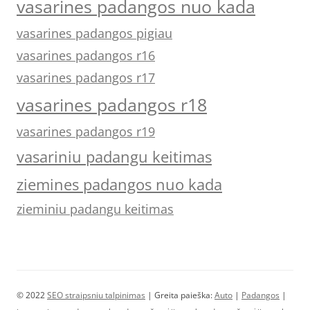
vasarines padangos nuo kada
vasarines padangos pigiau
vasarines padangos r16
vasarines padangos r17
vasarines padangos r18
vasarines padangos r19
vasariniu padangu keitimas
ziemines padangos nuo kada
zieminiu padangu keitimas
© 2022
SEO straipsniu talpinimas
| Greita paieška:
Auto
|
Padangos
|