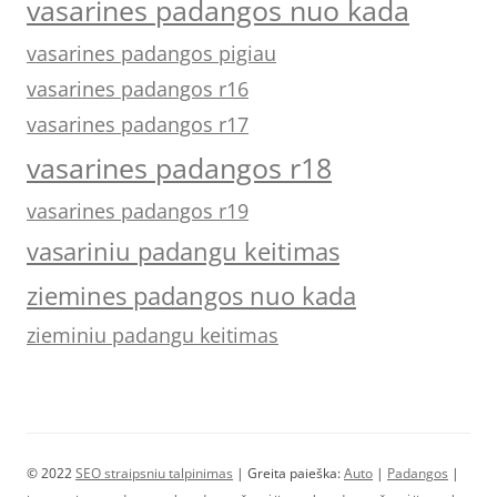
vasarines padangos nuo kada
vasarines padangos pigiau
vasarines padangos r16
vasarines padangos r17
vasarines padangos r18
vasarines padangos r19
vasariniu padangu keitimas
ziemines padangos nuo kada
zieminiu padangu keitimas
© 2022
SEO straipsniu talpinimas
| Greita paieška:
Auto
|
Padangos
|