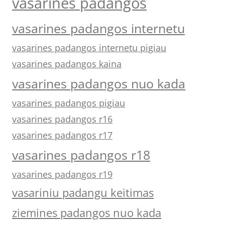
vasarines padangos
vasarines padangos internetu
vasarines padangos internetu pigiau
vasarines padangos kaina
vasarines padangos nuo kada
vasarines padangos pigiau
vasarines padangos r16
vasarines padangos r17
vasarines padangos r18
vasarines padangos r19
vasariniu padangu keitimas
ziemines padangos nuo kada